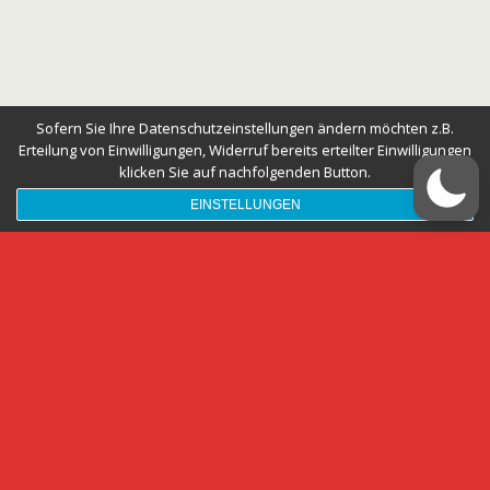
Sofern Sie Ihre Datenschutzeinstellungen ändern möchten z.B.
Erteilung von Einwilligungen, Widerruf bereits erteilter Einwilligungen
klicken Sie auf nachfolgenden Button.
EINSTELLUNGEN