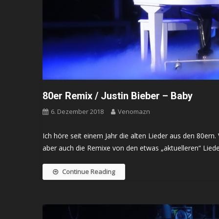
80er Remix / Justin Bieber – Baby
6. Dezember 2018
Venomazn
Ich höre seit einem Jahr die alten Lieder aus den 80ern.
aber auch die Remixe von den etwas „aktuelleren“ Lieder
Continue Reading