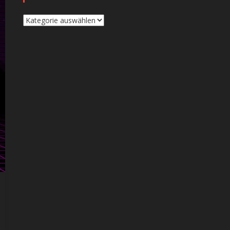
Kategorien