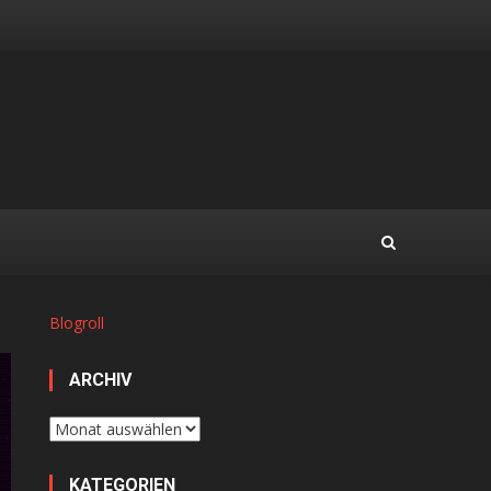
Blogroll
ARCHIV
Archiv
KATEGORIEN