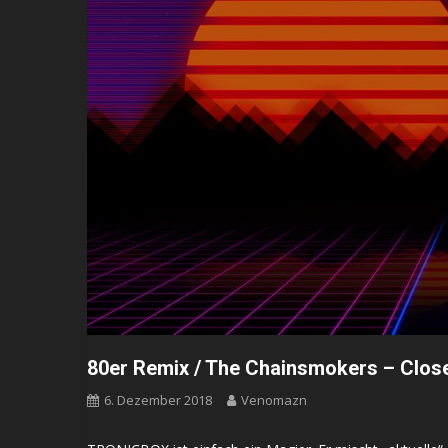
80er Remix / The Chainsmokers – Close
6. Dezember 2018
Venomazn