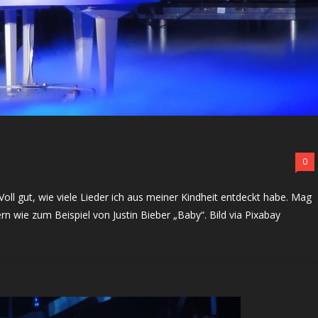
0
 Voll gut, wie viele Lieder ich aus meiner Kindheit entdeckt habe. Mag
n wie zum Beispiel von Justin Bieber „Baby“. Bild via Pixabay