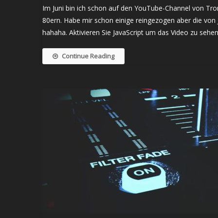
Im Juni bin ich schon auf den YouTube-Channel von Tron
80ern. Habe mir schon einige reingezogen aber die von 
hahaha. Aktivieren Sie JavaScript um das Video zu sehen.
Continue Reading