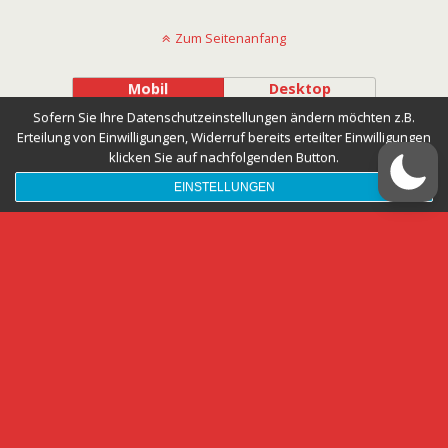
Zum Seitenanfang
Mobil
Desktop
Sofern Sie Ihre Datenschutzeinstellungen ändern möchten z.B.
Erteilung von Einwilligungen, Widerruf bereits erteilter Einwilligungen
klicken Sie auf nachfolgenden Button.
EINSTELLUNGEN