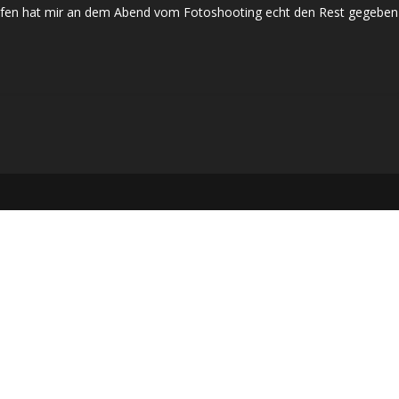
upfen hat mir an dem Abend vom Fotoshooting echt den Rest gegeben