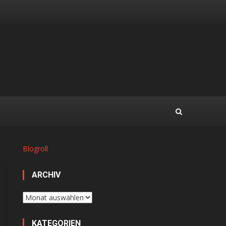
Blogroll
ARCHIV
Archiv
KATEGORIEN