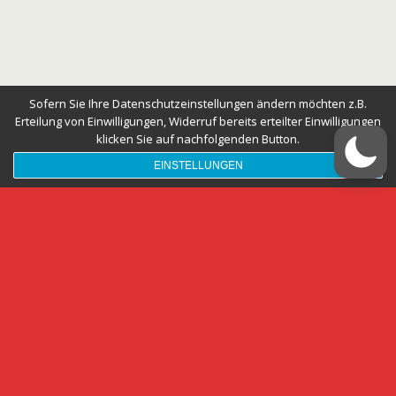
Sofern Sie Ihre Datenschutzeinstellungen ändern möchten z.B.
Erteilung von Einwilligungen, Widerruf bereits erteilter Einwilligungen
klicken Sie auf nachfolgenden Button.
EINSTELLUNGEN