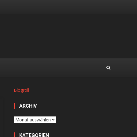
Blogroll
ARCHIV
Archiv
KATEGORIEN