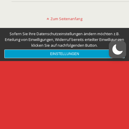
Zum Seitenanfang
Mobil
Desktop
Sofern Sie Ihre Datenschutzeinstellungen ändern möchten z.B.
Erteilung von Einwilligungen, Widerruf bereits erteilter Einwilligungen
klicken Sie auf nachfolgenden Button.
EINSTELLUNGEN