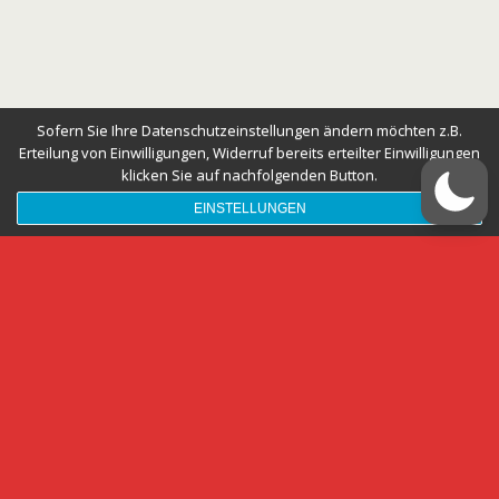
Sofern Sie Ihre Datenschutzeinstellungen ändern möchten z.B.
Erteilung von Einwilligungen, Widerruf bereits erteilter Einwilligungen
klicken Sie auf nachfolgenden Button.
EINSTELLUNGEN