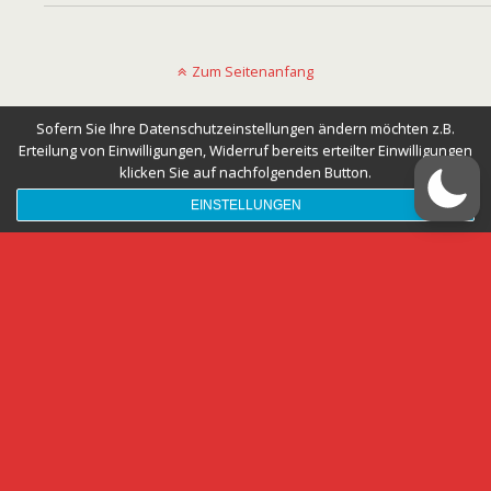
Zum Seitenanfang
Mobil
Desktop
Sofern Sie Ihre Datenschutzeinstellungen ändern möchten z.B.
Erteilung von Einwilligungen, Widerruf bereits erteilter Einwilligungen
klicken Sie auf nachfolgenden Button.
EINSTELLUNGEN