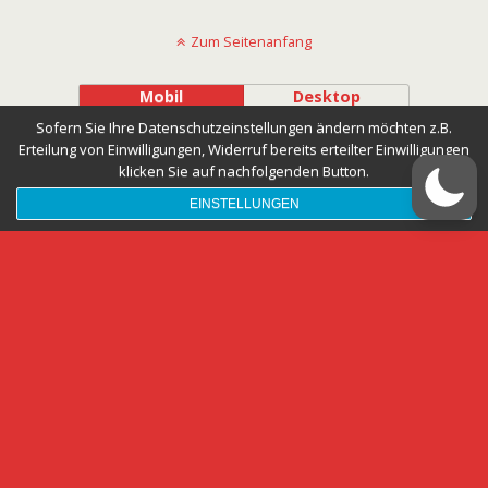
Zum Seitenanfang
Mobil
Desktop
Sofern Sie Ihre Datenschutzeinstellungen ändern möchten z.B.
Erteilung von Einwilligungen, Widerruf bereits erteilter Einwilligungen
klicken Sie auf nachfolgenden Button.
EINSTELLUNGEN