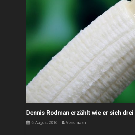
Dennis Rodman erzählt wie er sich drei
6. August 2016
Venomazn