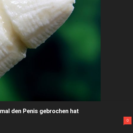
 mal den Penis gebrochen hat
0