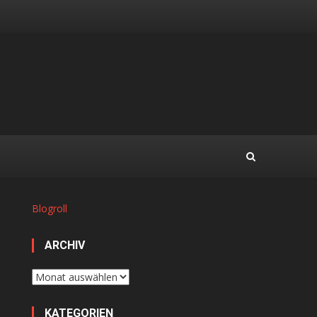
Blogroll
ARCHIV
Archiv
KATEGORIEN