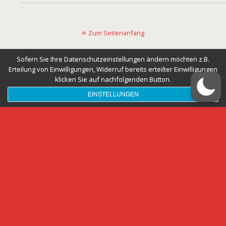
Zum Seitenanfang
Mobil
Desktop
Sofern Sie Ihre Datenschutzeinstellungen ändern möchten z.B.
Erteilung von Einwilligungen, Widerruf bereits erteilter Einwilligungen
klicken Sie auf nachfolgenden Button.
EINSTELLUNGEN