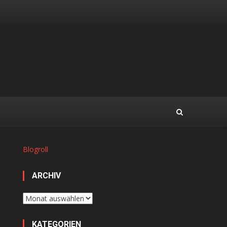
Blogroll
ARCHIV
Archiv
KATEGORIEN