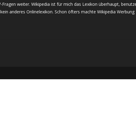
-Fragen weiter. Wikipedia ist für mich das Lexikon überhaupt, benutz
h kein anderes Onlinelexikon. Schon öfters machte Wikipedia Werbung