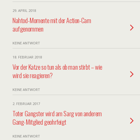
29. APRIL 2018
Nahtod-Momente mit der Action-Cam
aufgenommen
KEINE ANTWORT
18. FEBRUAR 2018
Vor der Katze so tun als ob man stirbt – wie
wird sie reagieren?
KEINE ANTWORT
2. FEBRUAR 2017
Toter Gangster wird am Sarg von anderem
Gang-Mitglied geohrfeigt
KEINE ANTWORT