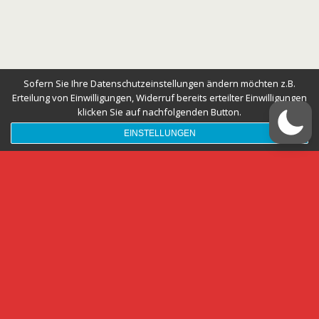
Sofern Sie Ihre Datenschutzeinstellungen ändern möchten z.B.
Erteilung von Einwilligungen, Widerruf bereits erteilter Einwilligungen
klicken Sie auf nachfolgenden Button.
EINSTELLUNGEN