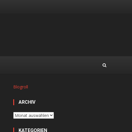
Blogroll
ARCHIV
Archiv
KATEGORIEN