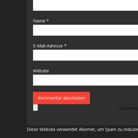
Name
*
E-Mail-Adresse
*
Website
Optionally
Diese Website verwendet Akismet, um Spam zu reduzie