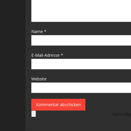
Name
*
E-Mail-Adresse
*
Website
Optionally