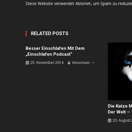
Diese Website verwendet Akismet, um Spam zu reduzie
RELATED POSTS
Besser Einschlafen Mit Dem
„Einschlafen Podcast“
25. November 2014
Venomazn
Die Katze M
Der Welt – 
20. August 