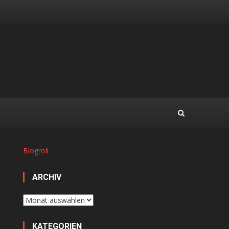
Blogroll
ARCHIV
Archiv
KATEGORIEN