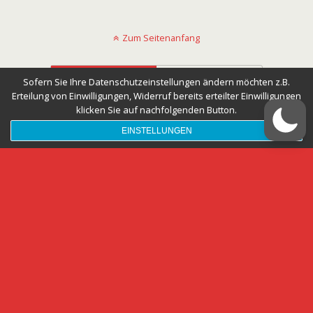
Zum Seitenanfang
Mobil
Desktop
Sofern Sie Ihre Datenschutzeinstellungen ändern möchten z.B.
Erteilung von Einwilligungen, Widerruf bereits erteilter Einwilligungen
klicken Sie auf nachfolgenden Button.
EINSTELLUNGEN