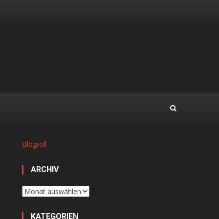
Blogroll
ARCHIV
Archiv
KATEGORIEN