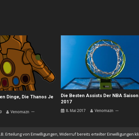
Die Besten Assists Der NBA Saison
en Dinge, Die Thanos Je
2017
8. Mai 2017
Venomazn
9
Venomazn
 Erteilung von Einwilligungen, Widerruf bereits erteilter Einwilligungen k