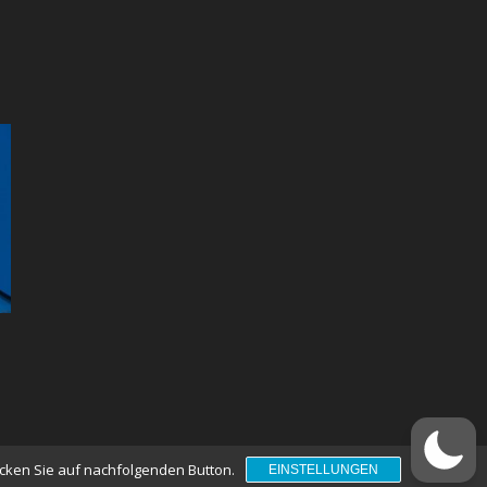
licken Sie auf nachfolgenden Button.
EINSTELLUNGEN