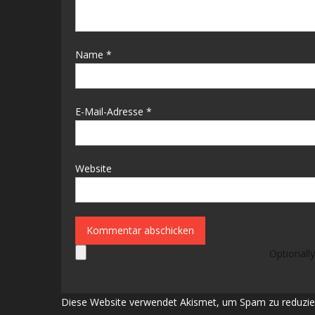
Name
*
E-Mail-Adresse
*
Website
Optionally
Diese Website verwendet Akismet, um Spam zu reduzie