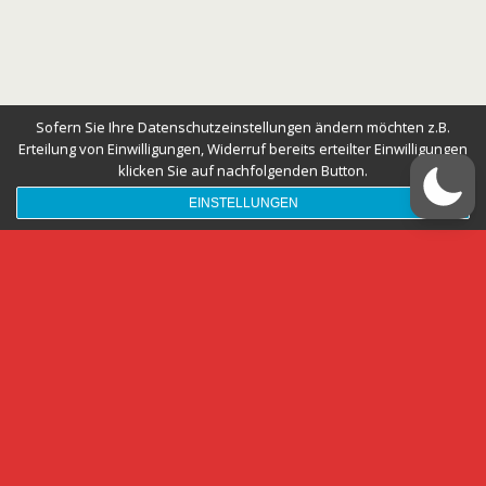
Sofern Sie Ihre Datenschutzeinstellungen ändern möchten z.B.
Erteilung von Einwilligungen, Widerruf bereits erteilter Einwilligungen
klicken Sie auf nachfolgenden Button.
EINSTELLUNGEN