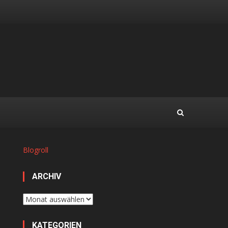
Blogroll
ARCHIV
Archiv
KATEGORIEN