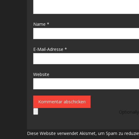
Name
*
E-Mail-Adresse
*
Website
Optionally
Diese Website verwendet Akismet, um Spam zu reduzie