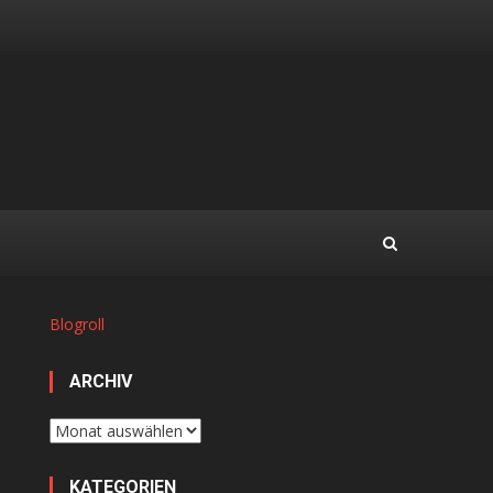
Blogroll
ARCHIV
Archiv
KATEGORIEN