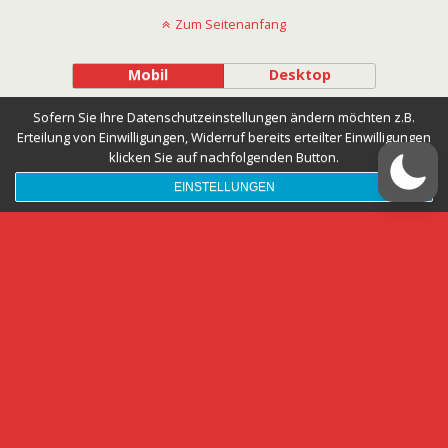
Zum Seitenanfang
Mobil
Desktop
Sofern Sie Ihre Datenschutzeinstellungen ändern möchten z.B.
Erteilung von Einwilligungen, Widerruf bereits erteilter Einwilligungen
klicken Sie auf nachfolgenden Button.
EINSTELLUNGEN