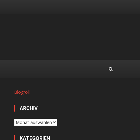
Blogroll
ARCHIV
Archiv
KATEGORIEN