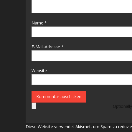
Name
*
E-Mail-Adresse
*
Website
Optionally
Diese Website verwendet Akismet, um Spam zu reduzie