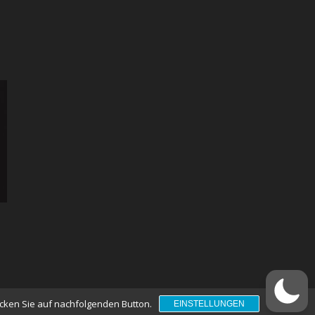
licken Sie auf nachfolgenden Button.
EINSTELLUNGEN