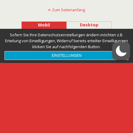
Zum Seitenanfang
Mobil
Desktop
Sofern Sie Ihre Datenschutzeinstellungen ändern möchten z.B.
Erteilung von Einwilligungen, Widerruf bereits erteilter Einwilligungen
klicken Sie auf nachfolgenden Button.
EINSTELLUNGEN