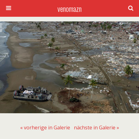
venomazn
« vorherige in Galerie
nächste in Galerie »