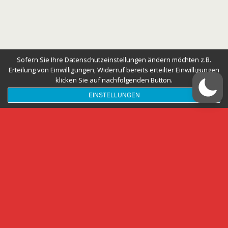
Sofern Sie Ihre Datenschutzeinstellungen ändern möchten z.B.
Erteilung von Einwilligungen, Widerruf bereits erteilter Einwilligungen
klicken Sie auf nachfolgenden Button.
EINSTELLUNGEN